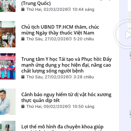
(Trung Quốc)
Thứ Hai, 02/03/2026
10:44 sáng
Chủ tịch UBND TP.HCM thăm, chúc
mừng Ngày thầy thuốc Việt Nam
Thứ Sáu, 27/02/2026
5:20 chiều
Trung tâm Y học Tái tạo và Phục hồi: Đẩy
mạnh ứng dụng y học hiện đại, nâng cao
chất lượng sống người bệnh
Thứ Sáu, 27/02/2026
3:28 chiều
Cảnh báo nguy hiểm từ dị vật hóc xương
thực quản dịp tết
Thứ Hai, 09/02/2026
10:50 sáng
Lợi thế mô hình đa chuyên khoa giúp