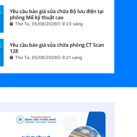
Yêu cầu báo giá sửa chữa Bộ lưu điện tại
phòng Mổ kỹ thuật cao
Thứ Tư, 05/08/2026
9:23 sáng
Yêu cầu báo giá sửa chữa phòng CT Scan
128
Thứ Tư, 05/08/2026
9:21 sáng