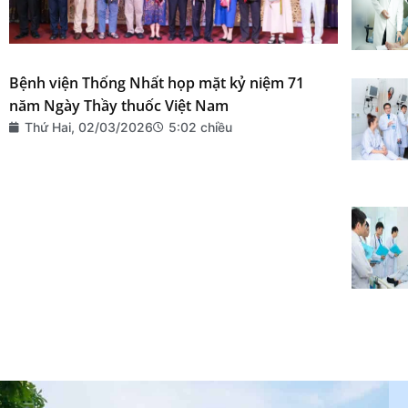
Bệnh viện Thống Nhất họp mặt kỷ niệm 71
năm Ngày Thầy thuốc Việt Nam
Thứ Hai, 02/03/2026
5:02 chiều