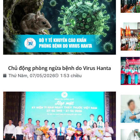
Chủ động phòng ngừa bệnh do Virus Hanta
Thứ Năm, 07/05/2026
1:53 chiều