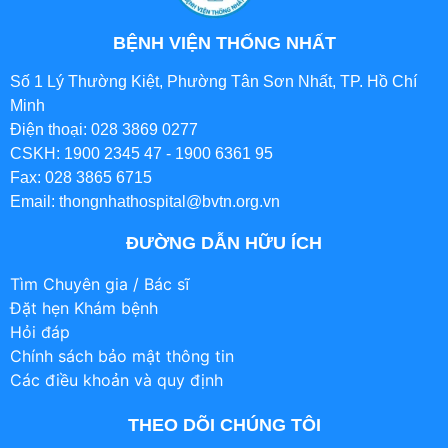
BỆNH VIỆN THỐNG NHẤT
Số 1 Lý Thường Kiệt, Phường Tân Sơn Nhất, TP. Hồ Chí
Minh
Điện thoại: 028 3869 0277
CSKH: 1900 2345 47 - 1900 6361 95
Fax: 028 3865 6715
Email: thongnhathospital@bvtn.org.vn
ĐƯỜNG DẪN HỮU ÍCH
Tìm Chuyên gia / Bác sĩ
Đặt hẹn Khám bệnh
Hỏi đáp
Chính sách bảo mật thông tin
Các điều khoản và quy định
THEO DÕI CHÚNG TÔI