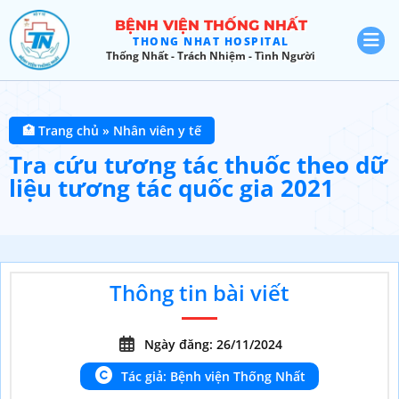
BỆNH VIỆN THỐNG NHẤT
THONG NHAT HOSPITAL
Thống Nhất - Trách Nhiệm - Tình Người
🏥 Trang chủ
»
Nhân viên y tế
Tra cứu tương tác thuốc theo dữ
liệu tương tác quốc gia 2021
Thông tin bài viết
Ngày đăng: 26/11/2024
Tác giả: Bệnh viện Thống Nhất