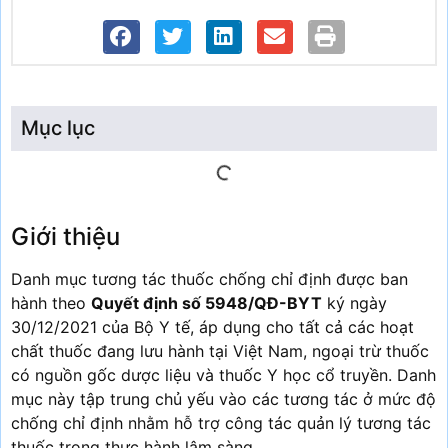
Mục lục
Giới thiệu
Danh mục tương tác thuốc chống chỉ định được ban
hành theo
Quyết định số 5948/QĐ-BYT
ký ngày
30/12/2021 của Bộ Y tế, áp dụng cho tất cả các hoạt
chất thuốc đang lưu hành tại Việt Nam, ngoại trừ thuốc
có nguồn gốc dược liệu và thuốc Y học cổ truyền. Danh
mục này tập trung chủ yếu vào các tương tác ở mức độ
chống chỉ định nhằm hỗ trợ công tác quản lý tương tác
thuốc trong thực hành lâm sàng.