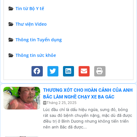
Tin từ Bộ Y tế
Thư viện Video
Thông tin Tuyển dụng
Thông tin sức khỏe
THƯƠNG XÓT CHO HOÀN CẢNH CỦA ANH
BẮC LÀM NGHỀ CHẠY XE BA GÁC
Tháng 2 25, 2025
Lúc đầu chỉ là dấu hiệu ngứa, sưng đỏ, bỏng
rát sau đó bệnh chuyển nặng, mặc dù đã được
điều trị ở Bình Dương nhưng không tiến triển
nên anh Bắc đã được...