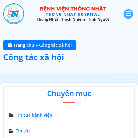
BỆNH VIỆN THỐNG NHẤT
THONG NHAT HOSPITAL
Thống Nhất - Trách Nhiệm - Tình Người
🏥 Trang chủ
»
Công tác xã hội
Công tác xã hội
Chuyên mục
Tin tức bệnh viện
Tin tức