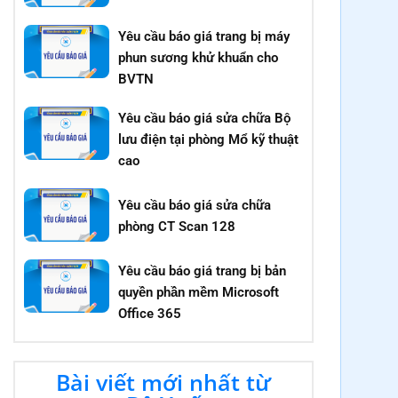
Yêu cầu báo giá trang bị máy
phun sương khử khuẩn cho
BVTN
Yêu cầu báo giá sửa chữa Bộ
lưu điện tại phòng Mổ kỹ thuật
cao
Yêu cầu báo giá sửa chữa
phòng CT Scan 128
Yêu cầu báo giá trang bị bản
quyền phần mềm Microsoft
Office 365
Bài viết mới nhất từ