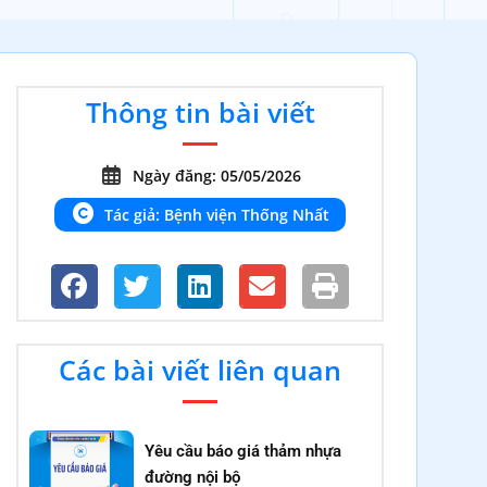
Thông tin bài viết
Ngày đăng: 05/05/2026
Tác giả: Bệnh viện Thống Nhất
Các bài viết liên quan
Yêu cầu báo giá thảm nhựa
đường nội bộ