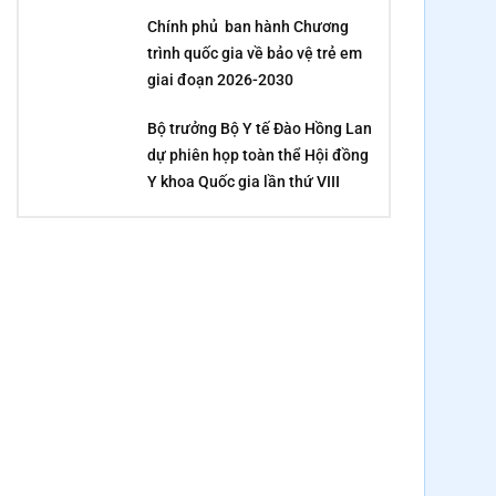
Chính phủ ban hành Chương
trình quốc gia về bảo vệ trẻ em
giai đoạn 2026-2030
Bộ trưởng Bộ Y tế Đào Hồng Lan
dự phiên họp toàn thể Hội đồng
Y khoa Quốc gia lần thứ VIII