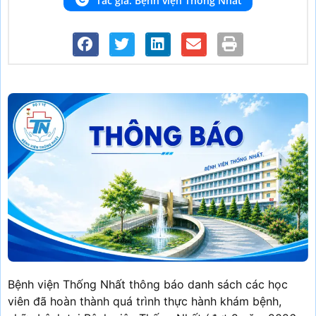
Tác giả: Bệnh viện Thống Nhất
Bệnh viện Thống Nhất thông báo danh sách các học
viên đã hoàn thành quá trình thực hành khám bệnh,