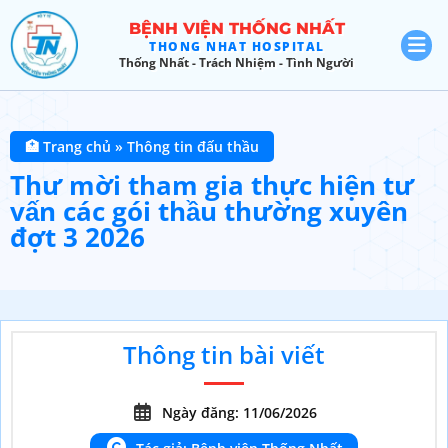
BỆNH VIỆN THỐNG NHẤT
THONG NHAT HOSPITAL
Thống Nhất - Trách Nhiệm - Tình Người
🏥 Trang chủ
»
Thông tin đấu thầu
Thư mời tham gia thực hiện tư
vấn các gói thầu thường xuyên
đợt 3 2026
Thông tin bài viết
Ngày đăng: 11/06/2026