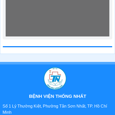
BỆNH VIỆN THỐNG NHẤT
Số 1 Lý Thường Kiệt, Phường Tân Sơn Nhất, TP. Hồ Chí
Minh