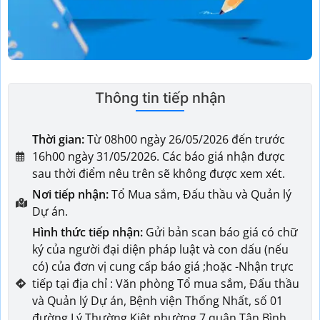
Thông tin tiếp nhận
Thời gian:
Từ 08h00 ngày 26/05/2026 đến trước
16h00 ngày 31/05/2026. Các báo giá nhận được
sau thời điểm nêu trên sẽ không được xem xét.
Nơi tiếp nhận:
Tổ Mua sắm, Đấu thầu và Quản lý
Dự án.
Hình thức tiếp nhận:
Gửi bản scan báo giá có chữ
ký của người đại diện pháp luật và con dấu (nếu
có) của đơn vị cung cấp báo giá ;hoặc -Nhận trực
tiếp tại địa chỉ : Văn phòng Tổ mua sắm, Đấu thầu
và Quản lý Dự án, Bệnh viện Thống Nhất, số 01
đường Lý Thường Kiệt phường 7 quận Tân Bình