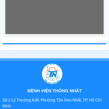
BỆNH VIỆN THỐNG NHẤT
Số 1 Lý Thường Kiệt, Phường Tân Sơn Nhất, TP. Hồ Chí
Minh