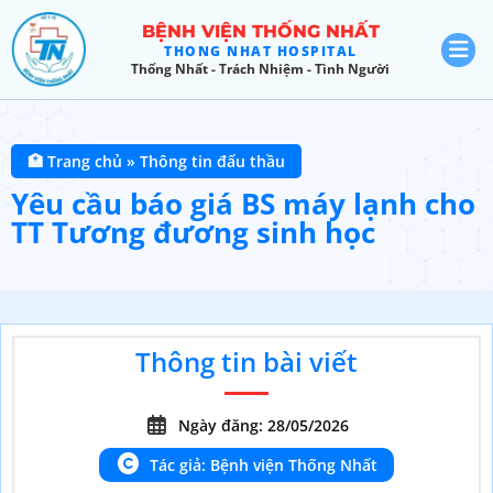
BỆNH VIỆN THỐNG NHẤT
THONG NHAT HOSPITAL
Thống Nhất - Trách Nhiệm - Tình Người
🏥 Trang chủ
»
Thông tin đấu thầu
Yêu cầu báo giá BS máy lạnh cho
TT Tương đương sinh học
Thông tin bài viết
Ngày đăng: 28/05/2026
Tác giả: Bệnh viện Thống Nhất