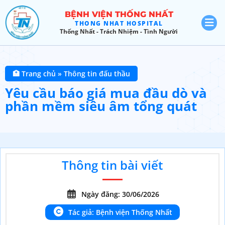
BỆNH VIỆN THỐNG NHẤT
THONG NHAT HOSPITAL
Thống Nhất - Trách Nhiệm - Tình Người
🏥 Trang chủ
»
Thông tin đấu thầu
Yêu cầu báo giá mua đầu dò và
phần mềm siêu âm tổng quát
Thông tin bài viết
Ngày đăng: 30/06/2026
Tác giả: Bệnh viện Thống Nhất