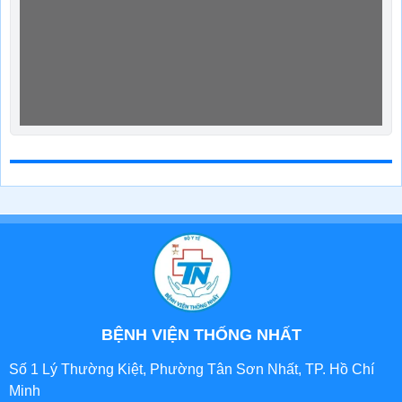
BỆNH VIỆN THỐNG NHẤT
Số 1 Lý Thường Kiệt, Phường Tân Sơn Nhất, TP. Hồ Chí
Minh