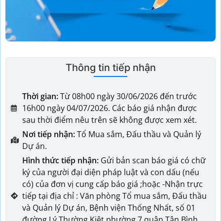
Thông tin tiếp nhận
Thời gian:
Từ 08h00 ngày 30/06/2026 đến trước
16h00 ngày 04/07/2026. Các báo giá nhận được
sau thời điểm nêu trên sẽ không được xem xét.
Nơi tiếp nhận:
Tổ Mua sắm, Đấu thầu và Quản lý
Dự án.
Hình thức tiếp nhận:
Gửi bản scan báo giá có chữ
ký của người đại diện pháp luật và con dấu (nếu
có) của đơn vị cung cấp báo giá ;hoặc -Nhận trực
tiếp tại địa chỉ : Văn phòng Tổ mua sắm, Đấu thầu
và Quản lý Dự án, Bệnh viện Thống Nhất, số 01
đường Lý Thường Kiệt phường 7 quận Tân Bình