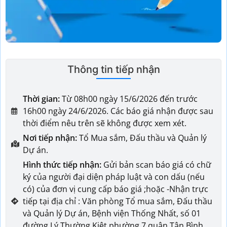
Thông tin tiếp nhận
Thời gian:
Từ 08h00 ngày 15/6/2026 đến trước
16h00 ngày 24/6/2026. Các báo giá nhận được sau
thời điểm nêu trên sẽ không được xem xét.
Nơi tiếp nhận:
Tổ Mua sắm, Đấu thầu và Quản lý
Dự án.
Hình thức tiếp nhận:
Gửi bản scan báo giá có chữ
ký của người đại diện pháp luật và con dấu (nếu
có) của đơn vị cung cấp báo giá ;hoặc -Nhận trực
tiếp tại địa chỉ : Văn phòng Tổ mua sắm, Đấu thầu
và Quản lý Dự án, Bệnh viện Thống Nhất, số 01
đường Lý Thường Kiệt phường 7 quận Tân Bình