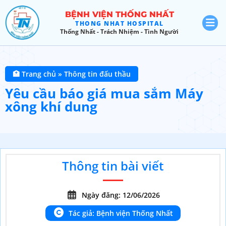
BỆNH VIỆN THỐNG NHẤT
THONG NHAT HOSPITAL
Thống Nhất - Trách Nhiệm - Tình Người
🏥 Trang chủ
»
Thông tin đấu thầu
Yêu cầu báo giá mua sắm Máy
xông khí dung
Thông tin bài viết
Ngày đăng: 12/06/2026
Tác giả: Bệnh viện Thống Nhất