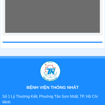
BỆNH VIỆN THỐNG NHẤT
Số 1 Lý Thường Kiệt, Phường Tân Sơn Nhất, TP. Hồ Chí
Minh