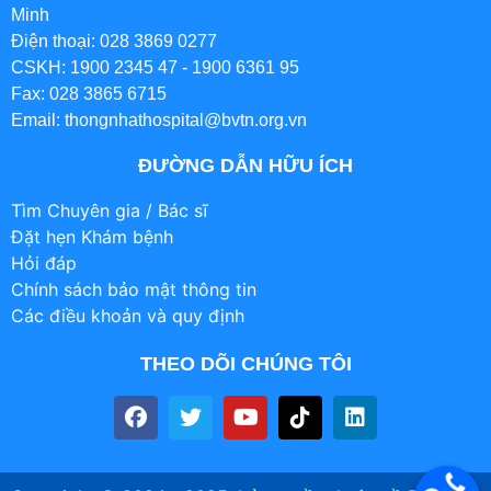
Minh
Điện thoại: 028 3869 0277
CSKH: 1900 2345 47 - 1900 6361 95
Fax: 028 3865 6715
Email: thongnhathospital@bvtn.org.vn
ĐƯỜNG DẪN HỮU ÍCH
Tìm Chuyên gia / Bác sĩ
Đặt hẹn Khám bệnh
Hỏi đáp
Chính sách bảo mật thông tin
Các điều khoản và quy định
THEO DÕI CHÚNG TÔI