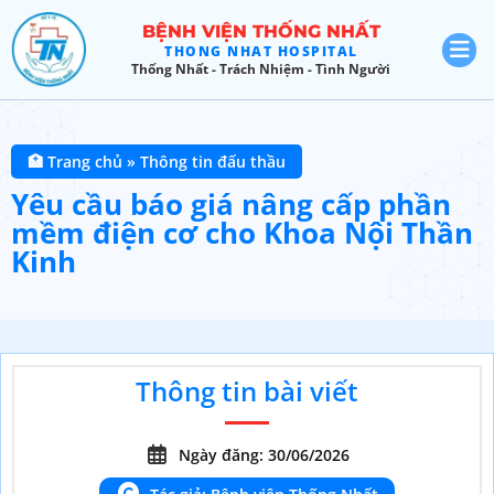
BỆNH VIỆN THỐNG NHẤT
THONG NHAT HOSPITAL
Thống Nhất - Trách Nhiệm - Tình Người
🏥 Trang chủ
»
Thông tin đấu thầu
Yêu cầu báo giá nâng cấp phần
mềm điện cơ cho Khoa Nội Thần
Kinh
Thông tin bài viết
Ngày đăng: 30/06/2026