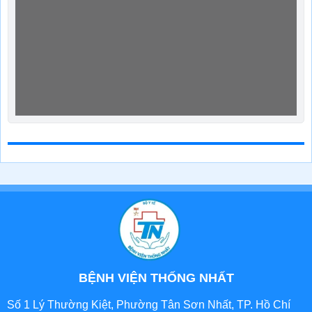
BỆNH VIỆN THỐNG NHẤT
Số 1 Lý Thường Kiệt, Phường Tân Sơn Nhất, TP. Hồ Chí