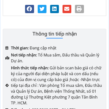
Thông tin tiếp nhận
Thời gian:
Đang cập nhật
Nơi tiếp nhận:
Tổ Mua sắm, Đấu thầu và Quản lý
Dự án.
Hình thức tiếp nhận:
Gửi bản scan báo giá có chữ
ký của người đại diện pháp luật và con dấu (nếu
có) của đơn vị cung cấp báo giá ;hoặc -Nhận trực
tiếp tại địa chỉ : Văn phòng Tổ mua sắm, Đấu thầu
và Quản lý Dự án, Bệnh viện Thống Nhất, số 01
đường Lý Thường Kiệt phường 7 quận Tân Bình
TP. HCM.