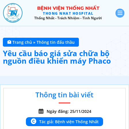
BỆNH VIỆN THỐNG NHẤT
THONG NHAT HOSPITAL
Thống Nhất - Trách Nhiệm - Tình Người
🏥 Trang chủ
»
Thông tin đấu thầu
Yêu cầu báo giá sửa chữa bộ
nguồn điều khiển máy Phaco
Thông tin bài viết
Ngày đăng: 25/11/2024
Tác giả: Bệnh viện Thống Nhất