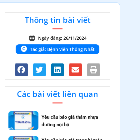
Thông tin bài viết
Ngày đăng: 26/11/2024
Tác giả: Bệnh viện Thống Nhất
Các bài viết liên quan
Yêu cầu báo giá thảm nhựa
đường nội bộ