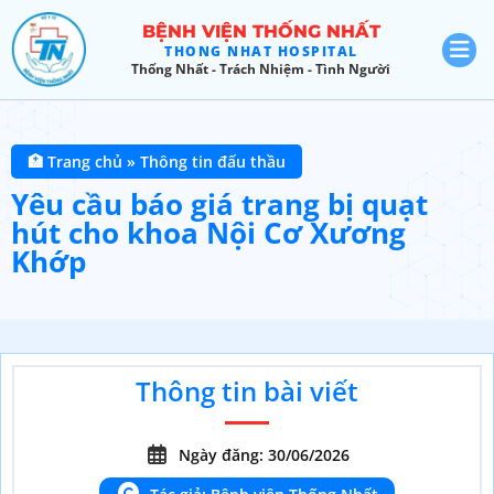
BỆNH VIỆN THỐNG NHẤT
THONG NHAT HOSPITAL
Thống Nhất - Trách Nhiệm - Tình Người
🏥 Trang chủ
»
Thông tin đấu thầu
Yêu cầu báo giá trang bị quạt
hút cho khoa Nội Cơ Xương
Khớp
Thông tin bài viết
Ngày đăng: 30/06/2026