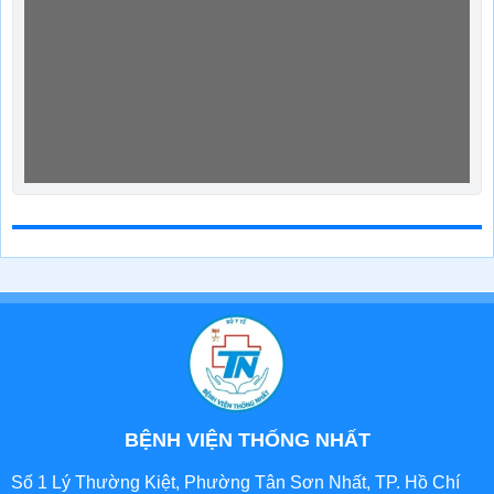
BỆNH VIỆN THỐNG NHẤT
Số 1 Lý Thường Kiệt, Phường Tân Sơn Nhất, TP. Hồ Chí