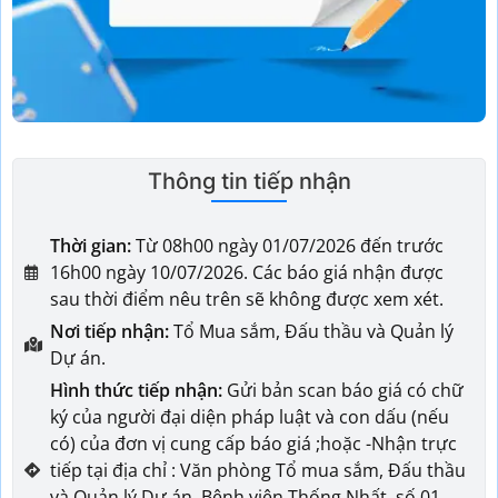
Thông tin tiếp nhận
Thời gian:
Từ 08h00 ngày 01/07/2026 đến trước
16h00 ngày 10/07/2026. Các báo giá nhận được
sau thời điểm nêu trên sẽ không được xem xét.
Nơi tiếp nhận:
Tổ Mua sắm, Đấu thầu và Quản lý
Dự án.
Hình thức tiếp nhận:
Gửi bản scan báo giá có chữ
ký của người đại diện pháp luật và con dấu (nếu
có) của đơn vị cung cấp báo giá ;hoặc -Nhận trực
tiếp tại địa chỉ : Văn phòng Tổ mua sắm, Đấu thầu
và Quản lý Dự án, Bệnh viện Thống Nhất, số 01