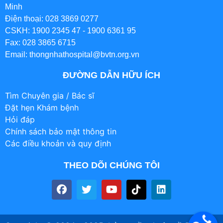
Minh
Điện thoại: 028 3869 0277
CSKH: 1900 2345 47 - 1900 6361 95
Fax: 028 3865 6715
Email: thongnhathospital@bvtn.org.vn
ĐƯỜNG DẪN HỮU ÍCH
Tìm Chuyên gia / Bác sĩ
Đặt hẹn Khám bệnh
Hỏi đáp
Chính sách bảo mật thông tin
Các điều khoản và quy định
THEO DÕI CHÚNG TÔI