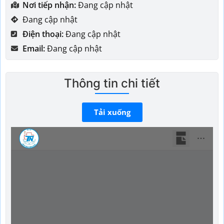
Nơi tiếp nhận:
Đang cập nhật
Đang cập nhật
Điện thoại:
Đang cập nhật
Email:
Đang cập nhật
Thông tin chi tiết
Tải xuống