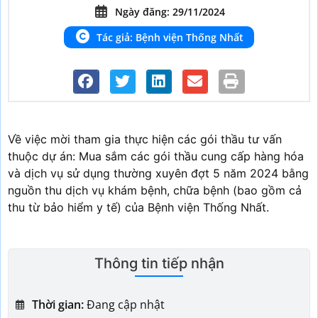
Ngày đăng: 29/11/2024
Tác giả: Bệnh viện Thống Nhất
Về việc mời tham gia thực hiện các gói thầu tư vấn
thuộc dự án: Mua sắm các gói thầu cung cấp hàng hóa
và dịch vụ sử dụng thường xuyên đợt 5 năm 2024 bằng
nguồn thu dịch vụ khám bệnh, chữa bệnh (bao gồm cả
thu từ bảo hiểm y tế) của Bệnh viện Thống Nhất.
Thông tin tiếp nhận
Thời gian:
Đang cập nhật