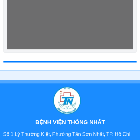
BỆNH VIỆN THỐNG NHẤT
Số 1 Lý Thường Kiệt, Phường Tân Sơn Nhất, TP. Hồ Chí