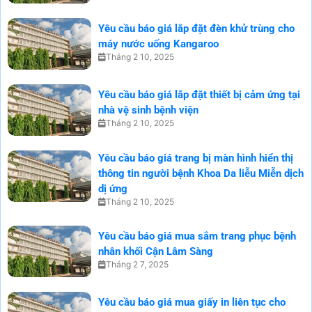
Yêu cầu báo giá lắp đặt đèn khử trùng cho
máy nước uống Kangaroo
Tháng 2 10, 2025
Yêu cầu báo giá lắp đặt thiết bị cảm ứng tại
nhà vệ sinh bệnh viện
Tháng 2 10, 2025
Yêu cầu báo giá trang bị màn hình hiển thị
thông tin người bệnh Khoa Da liễu Miễn dịch
dị ứng
Tháng 2 10, 2025
Yêu cầu báo giá mua sắm trang phục bệnh
nhân khối Cận Lâm Sàng
Tháng 2 7, 2025
Yêu cầu báo giá mua giấy in liên tục cho