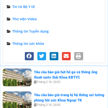
Tin từ Bộ Y tế
Thư viện Video
Thông tin Tuyển dụng
Thông tin sức khỏe
Yêu cầu báo giá hút hố ga và thông ống
thoát nước thải Khoa KBTYC
Tháng 2 10, 2025
Yêu cầu báo giá trang bị hệ thống oxi tường
phòng hồi sức Khoa Ngoại TK
Tháng 2 10, 2025