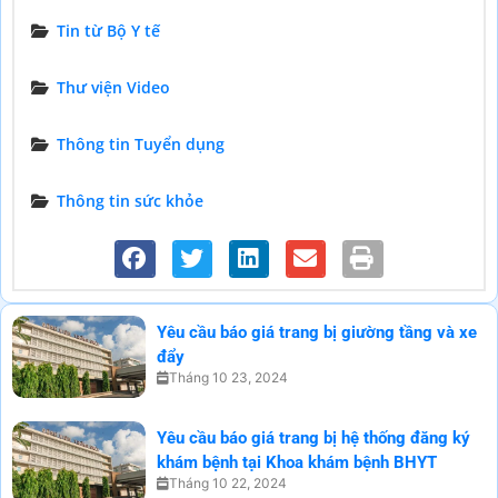
Tin từ Bộ Y tế
Thư viện Video
Thông tin Tuyển dụng
Thông tin sức khỏe
Yêu cầu báo giá trang bị giường tầng và xe
đẩy
Tháng 10 23, 2024
Yêu cầu báo giá trang bị hệ thống đăng ký
khám bệnh tại Khoa khám bệnh BHYT
Tháng 10 22, 2024