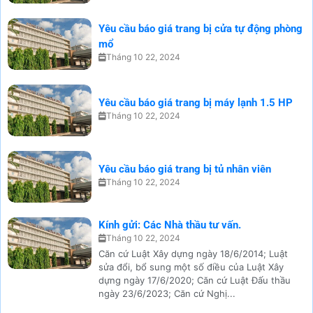
Yêu cầu báo giá trang bị cửa tự động phòng
mổ
Tháng 10 22, 2024
Yêu cầu báo giá trang bị máy lạnh 1.5 HP
Tháng 10 22, 2024
Yêu cầu báo giá trang bị tủ nhân viên
Tháng 10 22, 2024
Kính gửi: Các Nhà thầu tư vấn.
Tháng 10 22, 2024
Căn cứ Luật Xây dựng ngày 18/6/2014; Luật
sửa đổi, bổ sung một số điều của Luật Xây
dựng ngày 17/6/2020; Căn cứ Luật Đấu thầu
ngày 23/6/2023; Căn cứ Nghị...