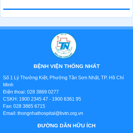
BỆNH VIỆN THỐNG NHẤT
Số 1 Lý Thường Kiệt, Phường Tân Sơn Nhất, TP. Hồ Chí
Minh
Điện thoại: 028 3869 0277
CSKH: 1900 2345 47 - 1900 6361 95
Fax: 028 3865 6715
Email: thongnhathospital@bvtn.org.vn
ĐƯỜNG DẪN HỮU ÍCH